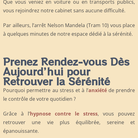
Que vous veniez en voiture ou en transports publics,
vous rejoindrez notre cabinet sans aucune difficulté.
Par ailleurs, l’arrêt Nelson Mandela (Tram 10) vous place
à quelques minutes de notre espace dédié à la sérénité.
Prenez Rendez-vous Dès
Aujourd’hui pour
Retrouver la Sérénité
Pourquoi permettre au stress et à l’
anxiété
de prendre
le contrôle de votre quotidien ?
Grâce à l’
hypnose contre le stress
, vous pouvez
retrouver une vie plus équilibrée, sereine et
épanouissante.