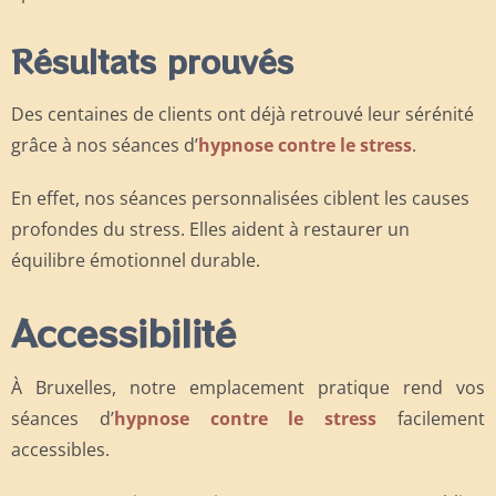
Résultats prouvés
Des centaines de clients ont déjà retrouvé leur sérénité
grâce à nos séances d’
hypnose contre le stress
.
En effet, nos séances personnalisées ciblent les causes
profondes du stress. Elles aident à restaurer un
équilibre émotionnel durable.
Accessibilité
À Bruxelles, notre emplacement pratique rend vos
séances d’
hypnose contre le stress
facilement
accessibles.