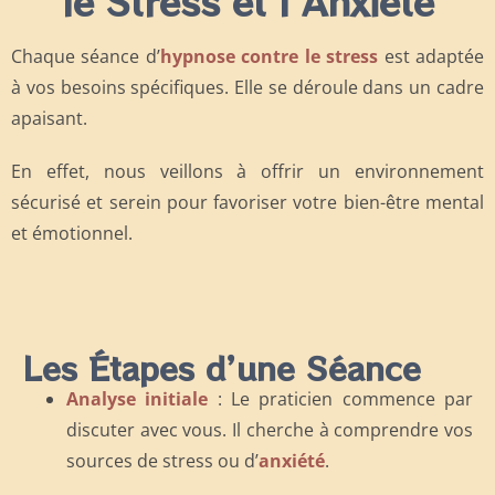
le Stress et l’Anxiété
Chaque séance d’
hypnose contre le stress
est adaptée
à vos besoins spécifiques. Elle se déroule dans un cadre
apaisant.
En effet, nous veillons à offrir un environnement
sécurisé et serein pour favoriser votre bien-être mental
et émotionnel.
Les Étapes d’une Séance
Analyse initiale
: Le praticien commence par
discuter avec vous. Il cherche à comprendre vos
sources de stress ou d’
anxiété
.