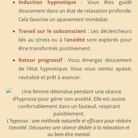
Induction hypnotique
: Vous êtes guidé
doucement dans un état de relaxation profonde.
Cela favorise un apaisement immédiat.
Travail sur le subconscient
: Les déclencheurs
liés au stress ou à l’
anxiété
sont explorés pour
être transformés positivement.
Retour progressif
: Vous émergez doucement
de l’état hypnotique. Vous vous sentez apaisé,
revitalisé et prêt à avancer.
L’hypnose : une méthode naturelle et efficace pour réduire
l’anxiété. Découvrez une séance dédiée à la relaxation et
au bien-être mental.