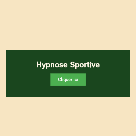
Hypnose Sportive
Cliquer ici