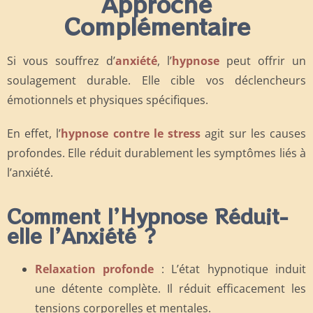
Approche
Complémentaire
Si vous souffrez d’
anxiété
, l’
hypnose
peut offrir un
soulagement durable. Elle cible vos déclencheurs
émotionnels et physiques spécifiques.
En effet, l’
hypnose contre le stress
agit sur les causes
profondes. Elle réduit durablement les symptômes liés à
l’anxiété.
Comment l’Hypnose Réduit-
elle l’Anxiété ?
Relaxation profonde
: L’état hypnotique induit
une détente complète. Il réduit efficacement les
tensions corporelles et mentales.