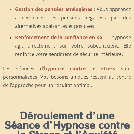
Gestion des pensées anxiogènes
: Vous apprenez
à remplacer les pensées négatives par des
alternatives apaisantes et positives.
Renforcement de la confiance en soi
: L’hypnose
agit directement sur votre subconscient. Elle
renforce votre sentiment de sécurité intérieure.
Les séances d’
hypnose contre le stress
sont
personnalisées. Vos besoins uniques restent au centre
de l’approche pour un résultat optimal.
Déroulement d’une
Séance d’Hypnose contre