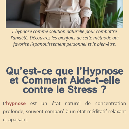
L’hypnose comme solution naturelle pour combattre
l’anxiété. Découvrez les bienfaits de cette méthode qui
favorise l’épanouissement personnel et le bien-être.
Qu’est-ce que l’Hypnose
et Comment Aide-t-elle
contre le Stress ?
L’
hypnose
est un état naturel de concentration
profonde, souvent comparé à un état méditatif relaxant
et apaisant.