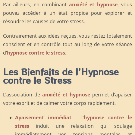
Par ailleurs, en combinant
anxiété et hypnose
, vous
pouvez accéder à un état propice pour explorer et
résoudre les causes de votre stress.
Contrairement aux idées reçues, vous restez totalement
conscient et en contrôle tout au long de votre séance
d’
hypnose contre le stress
.
Les Bienfaits de l’Hypnose
contre le Stress
L’association de
anxiété et hypnose
permet d’apaiser
votre esprit et de calmer votre corps rapidement.
Apaisement immédiat
: L’
hypnose contre le
stress
induit une relaxation qui soulage
immédiatement vos tensions mentales et