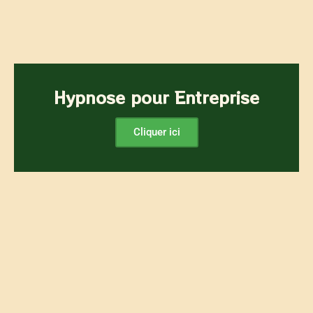
Hypnose pour Entreprise
Cliquer ici