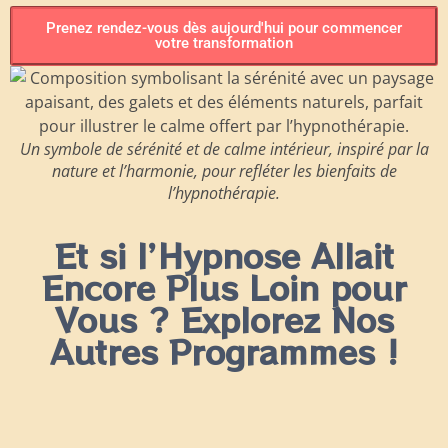
Prenez rendez-vous dès aujourd'hui pour commencer
votre transformation
Un symbole de sérénité et de calme intérieur, inspiré par la
nature et l’harmonie, pour refléter les bienfaits de
l’hypnothérapie.
Et si l’Hypnose Allait
Encore Plus Loin pour
Vous ? Explorez Nos
Autres Programmes !