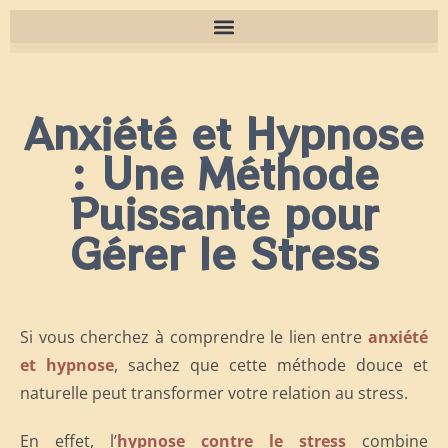
Anxiété et Hypnose
: Une Méthode
Puissante pour
Gérer le Stress
Si vous cherchez à comprendre le lien entre
anxiété
et hypnose
, sachez que cette méthode douce et
naturelle peut transformer votre relation au stress.
En effet, l’
hypnose contre le stress
combine