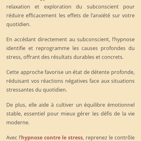
relaxation et exploration du subconscient pour
réduire efficacement les effets de l’anxiété sur votre
quotidien.
En accédant directement au subconscient, l’hypnose
identifie et reprogramme les causes profondes du
stress, offrant des résultats durables et concrets.
Cette approche favorise un état de détente profonde,
réduisant vos réactions négatives face aux situations
stressantes du quotidien.
De plus, elle aide à cultiver un équilibre émotionnel
stable, essentiel pour mieux gérer les défis de la vie
moderne.
Avec l’
hypnose contre le stress
, reprenez le contrôle