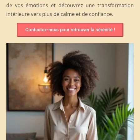
de vos émotions et découvrez une transformation
intérieure vers plus de calme et de confiance.
Contactez-nous pour retrouver la sérénité !