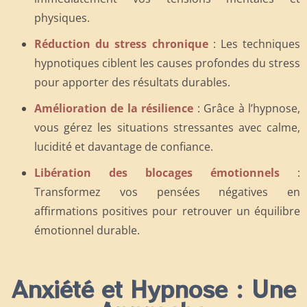
physiques.
Réduction du stress chronique
: Les techniques
hypnotiques ciblent les causes profondes du stress
pour apporter des résultats durables.
Amélioration de la résilience
: Grâce à l’hypnose,
vous gérez les situations stressantes avec calme,
lucidité et davantage de confiance.
Libération des blocages émotionnels
:
Transformez vos pensées négatives en
affirmations positives pour retrouver un équilibre
émotionnel durable.
Anxiété et Hypnose : Une