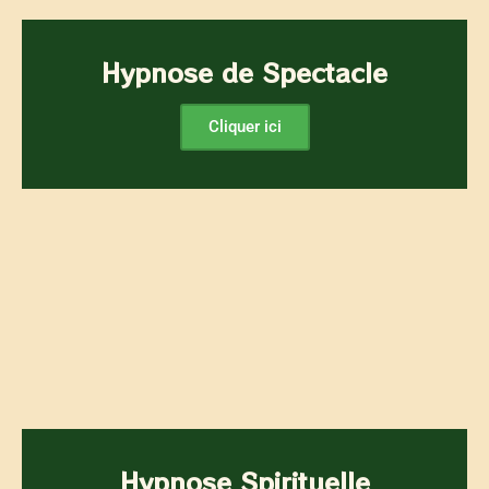
Hypnose de Spectacle
Cliquer ici
Hypnose Spirituelle