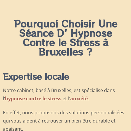
Pourquoi Choisir Une
Séance D' Hypnose
Contre le Stress à
Bruxelles ?
Expertise locale
Notre cabinet, basé à Bruxelles, est spécialisé dans
l’
hypnose contre le stress
et l’
anxiété
.
En effet, nous proposons des solutions personnalisées
qui vous aident à retrouver un bien-être durable et
apaisant.