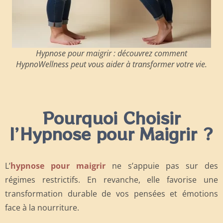
Hypnose pour maigrir : découvrez comment
HypnoWellness peut vous aider à transformer votre vie.
Pourquoi Choisir
l’Hypnose pour Maigrir ?
L’
hypnose pour maigrir
ne s’appuie pas sur des
régimes restrictifs. En revanche, elle favorise une
transformation durable de vos pensées et émotions
face à la nourriture.