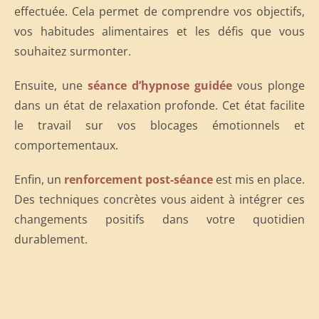
effectuée. Cela permet de comprendre vos objectifs,
vos habitudes alimentaires et les défis que vous
souhaitez surmonter.
Ensuite, une
séance d’hypnose guidée
vous plonge
dans un état de relaxation profonde. Cet état facilite
le travail sur vos blocages émotionnels et
comportementaux.
Enfin, un
renforcement post-séance
est mis en place.
Des techniques concrètes vous aident à intégrer ces
changements positifs dans votre quotidien
durablement.