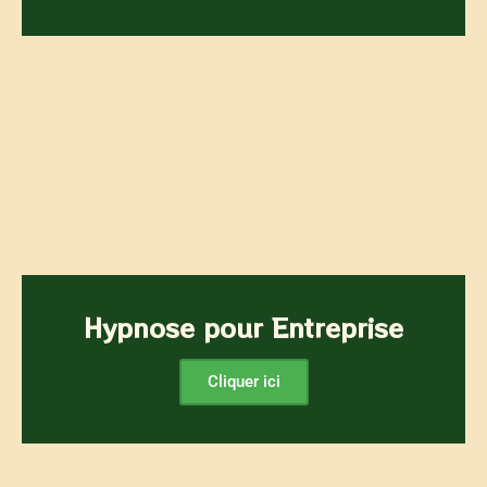
Hypnose pour Entreprise
Cliquer ici