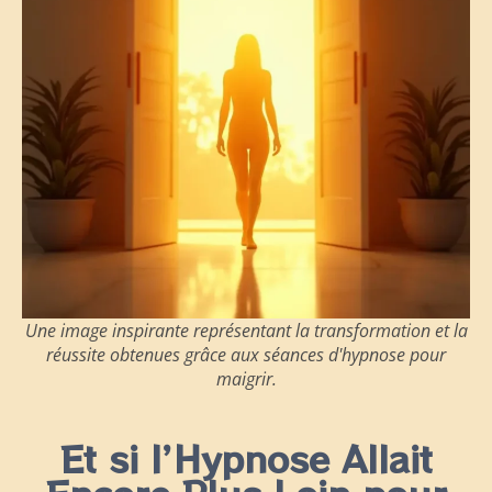
Une image inspirante représentant la transformation et la
réussite obtenues grâce aux séances d'hypnose pour
maigrir.
Et si l’Hypnose Allait