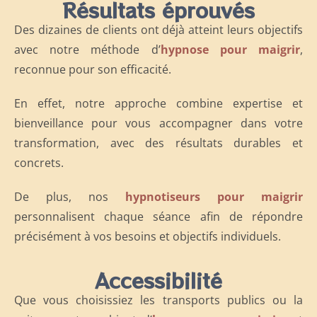
Résultats éprouvés
Des dizaines de clients ont déjà atteint leurs objectifs
avec notre méthode d’
hypnose pour maigrir
,
reconnue pour son efficacité.
En effet, notre approche combine expertise et
bienveillance pour vous accompagner dans votre
transformation, avec des résultats durables et
concrets.
De plus, nos
hypnotiseurs pour maigrir
personnalisent chaque séance afin de répondre
précisément à vos besoins et objectifs individuels.
Accessibilité
Que vous choisissiez les transports publics ou la