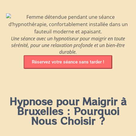
Une séance avec un hypnotiseur pour maigrir en toute
sérénité, pour une relaxation profonde et un bien-être
durable.
Réservez votre séance sans tarder !
Hypnose pour Maigrir à
Bruxelles : Pourquoi
Nous Choisir ?