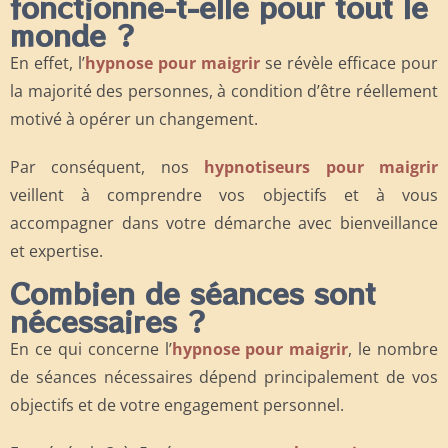
fonctionne-t-elle pour tout le
monde ?
En effet, l’
hypnose pour maigrir
se révèle efficace pour
la majorité des personnes, à condition d’être réellement
motivé à opérer un changement.
Par conséquent, nos
hypnotiseurs pour maigrir
veillent à comprendre vos objectifs et à vous
accompagner dans votre démarche avec bienveillance
et expertise.
Combien de séances sont
nécessaires ?
En ce qui concerne l’
hypnose pour maigrir
, le nombre
de séances nécessaires dépend principalement de vos
objectifs et de votre engagement personnel.