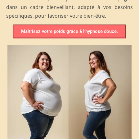
dans un cadre bienveillant, adapté à vos besoins
spécifiques, pour favoriser votre bien-être.
Maîtrisez votre poids grâce à l’hypnose douce.