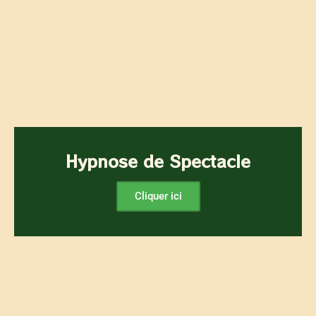
Hypnose de Spectacle
Cliquer ici