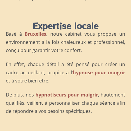
Expertise locale
Basé à
Bruxelles
, notre cabinet vous propose un
environnement à la fois chaleureux et professionnel,
conçu pour garantir votre confort.
En effet, chaque détail a été pensé pour créer un
cadre accueillant, propice à l’
hypnose pour maigrir
et à votre bien-être.
De plus, nos
hypnotiseurs pour maigrir
, hautement
qualifiés, veillent à personnaliser chaque séance afin
de répondre à vos besoins spécifiques.