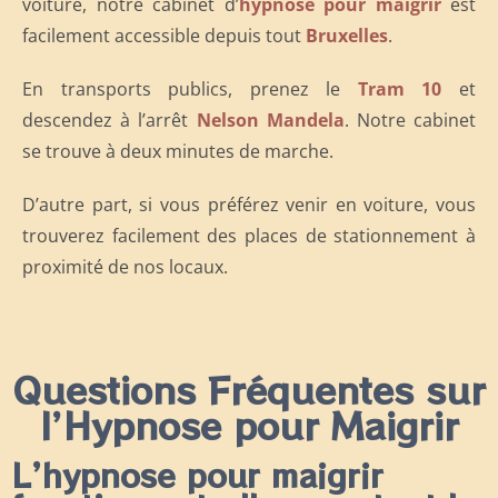
voiture, notre cabinet d’
hypnose pour maigrir
est
facilement accessible depuis tout
Bruxelles
.
En transports publics, prenez le
Tram 10
et
descendez à l’arrêt
Nelson Mandela
. Notre cabinet
se trouve à deux minutes de marche.
D’autre part, si vous préférez venir en voiture, vous
trouverez facilement des places de stationnement à
proximité de nos locaux.
Questions Fréquentes sur
l’Hypnose pour Maigrir
L’hypnose pour maigrir