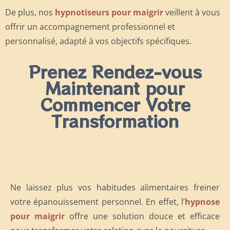
De plus, nos
hypnotiseurs pour maigrir
veillent à vous
offrir un accompagnement professionnel et
personnalisé, adapté à vos objectifs spécifiques.
Prenez Rendez-vous
Maintenant pour
Commencer Votre
Transformation
Ne laissez plus vos habitudes alimentaires freiner
votre épanouissement personnel. En effet, l’
hypnose
pour maigrir
offre une solution douce et efficace