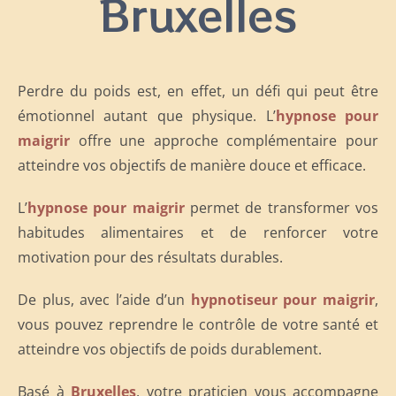
Bruxelles
Perdre du poids est, en effet, un défi qui peut être
émotionnel autant que physique. L’
hypnose pour
maigrir
offre une approche complémentaire pour
atteindre vos objectifs de manière douce et efficace.
L’
hypnose pour maigrir
permet de transformer vos
habitudes alimentaires et de renforcer votre
motivation pour des résultats durables.
De plus, avec l’aide d’un
hypnotiseur pour maigrir
,
vous pouvez reprendre le contrôle de votre santé et
atteindre vos objectifs de poids durablement.
Basé à
Bruxelles
, votre praticien vous accompagne