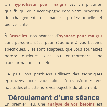
Un
hypnotiseur pour maigrir
est un praticien
qualifié qui vous accompagne dans votre processus
de changement, de manière professionnelle et
bienveillante.
À
Bruxelles
, nos séances d’
hypnose pour maigrir
sont personnalisées pour répondre à vos besoins
spécifiques. Elles sont adaptées, que vous souhaitiez
perdre quelques kilos ou entreprendre une
transformation complète.
De plus, nos praticiens utilisent des techniques
éprouvées pour vous aider à transformer vos
habitudes et à atteindre vos objectifs durablement.
Déroulement d’une séance
En premier lieu, une
analyse de vos besoins
est