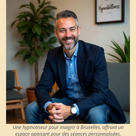
Une hypnotiseur pour maigrir à Bruxelles, offrant un
espace apaisant pour des séances personnalisées.