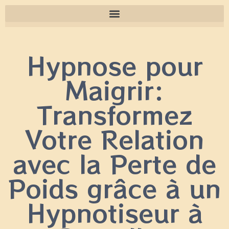
Hypnose pour
Maigrir:
Transformez
Votre Relation
avec la Perte de
Poids grâce à un
Hypnotiseur à