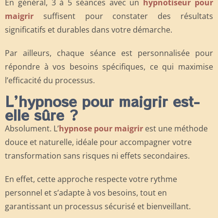
En général, 3 à 5 séances avec un
hypnotiseur pour
maigrir
suffisent pour constater des résultats
significatifs et durables dans votre démarche.
Par ailleurs, chaque séance est personnalisée pour
répondre à vos besoins spécifiques, ce qui maximise
l’efficacité du processus.
L’hypnose pour maigrir est-
elle sûre ?
Absolument. L’
hypnose pour maigrir
est une méthode
douce et naturelle, idéale pour accompagner votre
transformation sans risques ni effets secondaires.
En effet, cette approche respecte votre rythme
personnel et s’adapte à vos besoins, tout en
garantissant un processus sécurisé et bienveillant.