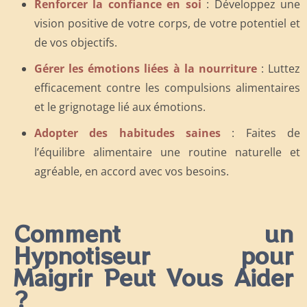
Renforcer la confiance en soi
: Développez une
vision positive de votre corps, de votre potentiel et
de vos objectifs.
Gérer les émotions liées à la nourriture
: Luttez
efficacement contre les compulsions alimentaires
et le grignotage lié aux émotions.
Adopter des habitudes saines
: Faites de
l’équilibre alimentaire une routine naturelle et
agréable, en accord avec vos besoins.
Comment un
Hypnotiseur pour
Maigrir Peut Vous Aider
?