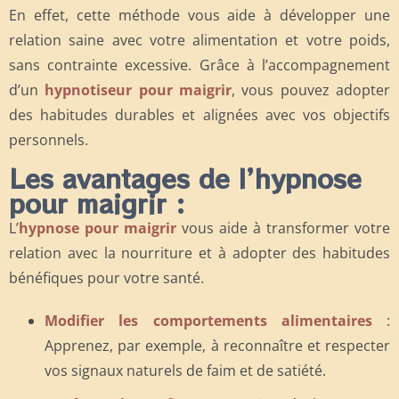
En effet, cette méthode vous aide à développer une
relation saine avec votre alimentation et votre poids,
sans contrainte excessive. Grâce à l’accompagnement
d’un
hypnotiseur pour maigrir
, vous pouvez adopter
des habitudes durables et alignées avec vos objectifs
personnels.
Les avantages de l’hypnose
pour maigrir :
L’
hypnose pour maigrir
vous aide à transformer votre
relation avec la nourriture et à adopter des habitudes
bénéfiques pour votre santé.
Modifier les comportements alimentaires
:
Apprenez, par exemple, à reconnaître et respecter
vos signaux naturels de faim et de satiété.